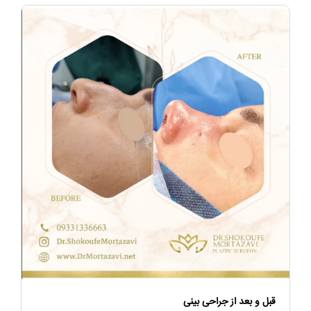
قبل و بعد از جراحی بینی